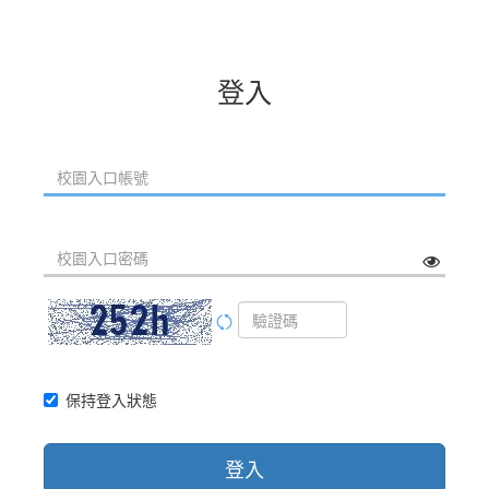
登入
保持登入狀態
登入